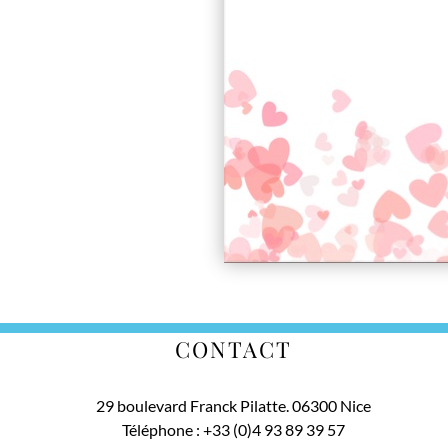
CONTACT
29 boulevard Franck Pilatte. 06300 Nice
Téléphone :
+33 (0)4 93 89 39 57