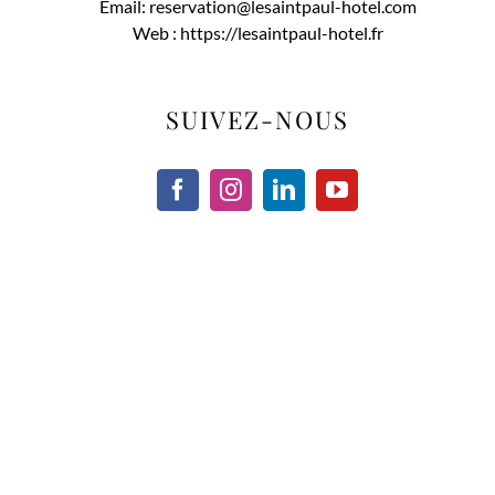
Email:
reservation@lesaintpaul-hotel.com
Web :
https://lesaintpaul-hotel.fr
SUIVEZ-NOUS