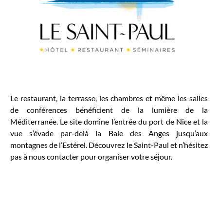
Le restaurant, la terrasse, les chambres et même les salles
de conférences bénéficient de la lumière de la
Méditerranée. Le site domine l’entrée du port de Nice et la
vue s’évade par-delà la Baie des Anges jusqu’aux
montagnes de l’Estérel. Découvrez le Saint-Paul et n’hésitez
pas à nous contacter pour organiser votre séjour.