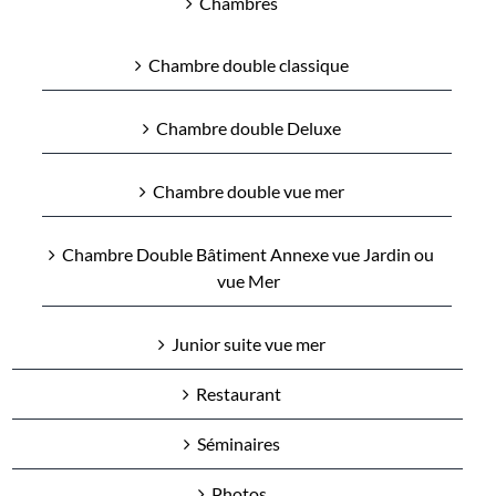
Chambres
Chambre double classique
Chambre double Deluxe
Chambre double vue mer
Chambre Double Bâtiment Annexe vue Jardin ou
vue Mer
Junior suite vue mer
Restaurant
Séminaires
Photos