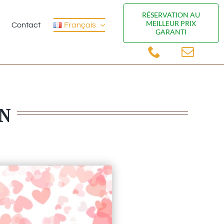
RÉSERVATION AU
MEILLEUR PRIX
Contact
Français
GARANTI
IN