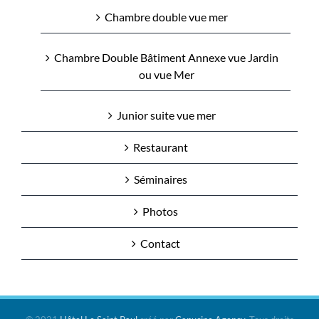
Chambre double vue mer
Chambre Double Bâtiment Annexe vue Jardin
ou vue Mer
Junior suite vue mer
Restaurant
Séminaires
Photos
Contact