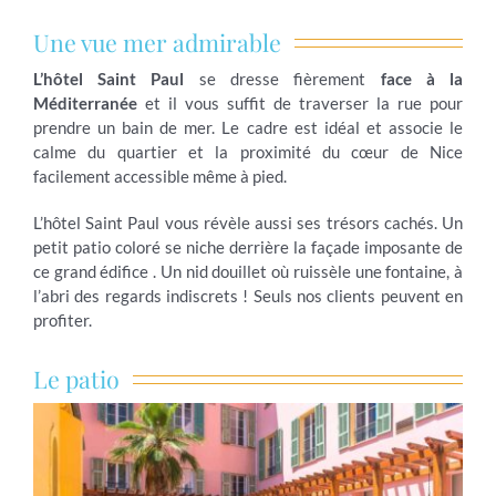
Une vue mer admirable
L’hôtel Saint Paul
se dresse fièrement
face à la
Méditerranée
et il vous suffit de traverser la rue pour
prendre un bain de mer. Le cadre est idéal et associe le
calme du quartier et la proximité du cœur de Nice
facilement accessible même à pied.
L’hôtel Saint Paul vous révèle aussi ses trésors cachés. Un
petit patio coloré se niche derrière la façade imposante de
ce grand édifice . Un nid douillet où ruissèle une fontaine, à
l’abri des regards indiscrets ! Seuls nos clients peuvent en
profiter.
Le patio