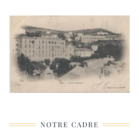
NOTRE CADRE