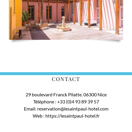
CONTACT
29 boulevard Franck Pilatte. 06300 Nice
Téléphone :
+33 (0)4 93 89 39 57
Email:
reservation@lesaintpaul-hotel.com
Web :
https://lesaintpaul-hotel.fr