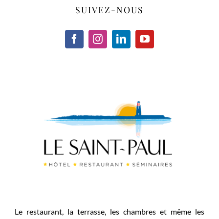
SUIVEZ-NOUS
Le restaurant, la terrasse, les chambres et même les