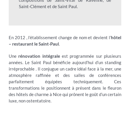
compositions de Saint-Vital de Ravenne, de
Saint-Clément et de Saint Paul.
En 2012 , l’établissement change de nom et devient l’
hôtel
– restaurant le Saint-Paul
.
Une
rénovation intégrale
est programmée sur plusieurs
années. Le Saint Paul bénéficie aujourd’hui d’un standing
irréprochable . Il conjugue un cadre idéal face à la mer, une
atmosphère raffinée et des salles de conférences
parfaitement équipées techniquement. Ces
transformations le positionnent à présent dans le fleuron
des hôtels de charme à Nice qui prônent le goût d’un certain
luxe, non ostentatoire.