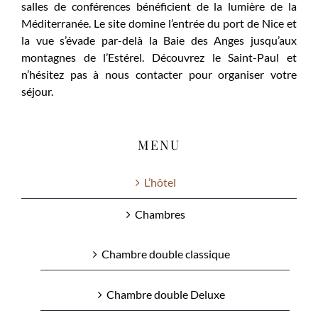
salles de conférences bénéficient de la lumière de la
Méditerranée. Le site domine l’entrée du port de Nice et
la vue s’évade par-delà la Baie des Anges jusqu’aux
montagnes de l’Estérel. Découvrez le Saint-Paul et
n’hésitez pas à nous contacter pour organiser votre
séjour.
MENU
L’hôtel
Chambres
Chambre double classique
Chambre double Deluxe