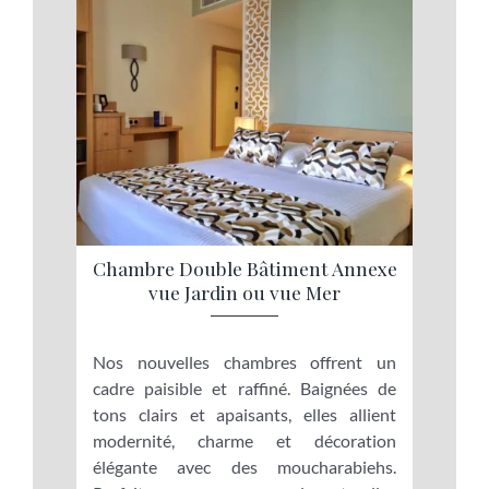
Chambre Double Bâtiment Annexe
vue Jardin ou vue Mer
Nos nouvelles chambres offrent un
cadre paisible et raffiné. Baignées de
tons clairs et apaisants, elles allient
modernité, charme et décoration
élégante avec des moucharabiehs.