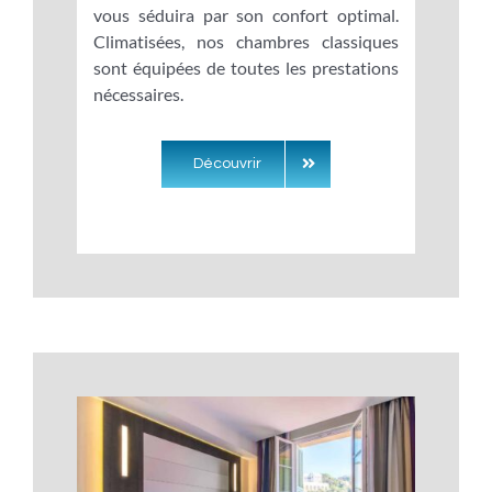
vous séduira par son confort optimal.
Climatisées, nos chambres classiques
sont équipées de toutes les prestations
nécessaires.
Découvrir