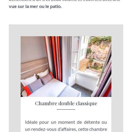
vue sur la mer ou le patio.
Chambre double classique
Idéale pour un moment de détente ou
un rendez-vous d’affaires, cette chambre