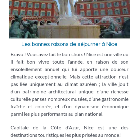
Les bonnes raisons de séjourner à Nice
Bravo ! Vous avez fait le bon choix ! Nice est une ville où
il fait bon vivre toute l’année, en raison de son
ensoleillement annuel qui lui apporte une douceur
climatique exceptionnelle. Mais cette attraction n’est
pas liée uniquement au climat azuréen ; la ville jouit
d’un patrimoine architectural unique, d’une richesse
culturelle par ses nombreux musées, d’une gastronomie
fraîche et colorée, et d’un dynamisme économique
parmi les plus performants au plan national.
Capitale de la Côte d’Azur, Nice est une des
destinations touristiques les plus prisées au monde!