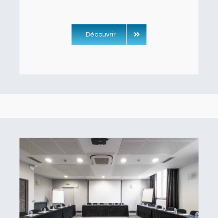
Découvrir