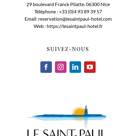
29 boulevard Franck Pilatte. 06300 Nice
Téléphone :
+33 (0)4 93 89 39 57
Email:
reservation@lesaintpaul-hotel.com
Web :
https://lesaintpaul-hotel.fr
SUIVEZ-NOUS