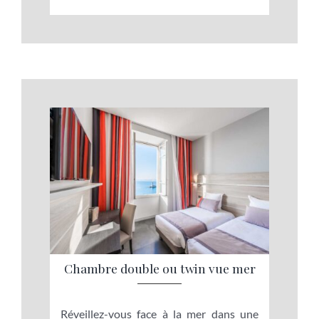
Chambre double ou twin vue mer
Réveillez-vous face à la mer dans une