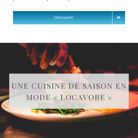
Découvrir
UNE CUISINE DE SAISON EN
MODE « LOCAVORE »