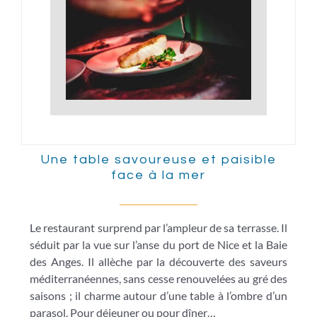
Une table savoureuse et paisible
face à la mer
Le restaurant surprend par l’ampleur de sa terrasse. Il
séduit par la vue sur l’anse du port de Nice et la Baie
des Anges. Il allèche par la découverte des saveurs
méditerranéennes, sans cesse renouvelées au gré des
saisons ; il charme autour d’une table à l’ombre d’un
parasol. Pour déjeuner ou pour dîner…