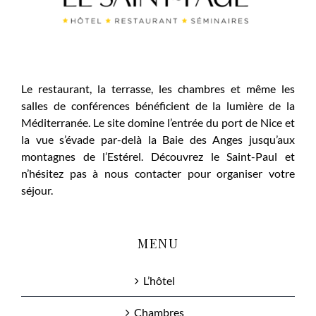
Le restaurant, la terrasse, les chambres et même les
salles de conférences bénéficient de la lumière de la
Méditerranée. Le site domine l’entrée du port de Nice et
la vue s’évade par-delà la Baie des Anges jusqu’aux
montagnes de l’Estérel. Découvrez le Saint-Paul et
n’hésitez pas à nous contacter pour organiser votre
séjour.
MENU
L’hôtel
Chambres