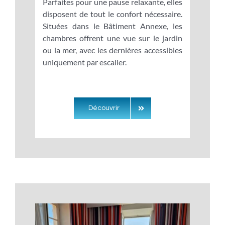
Parfaites pour une pause relaxante, elles
disposent de tout le confort nécessaire.
Situées dans le Bâtiment Annexe, les
chambres offrent une vue sur le jardin
ou la mer, avec les dernières accessibles
uniquement par escalier.
Découvrir