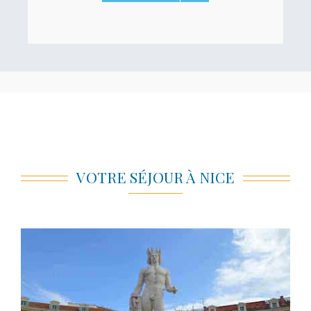
VOTRE SÉJOUR À NICE