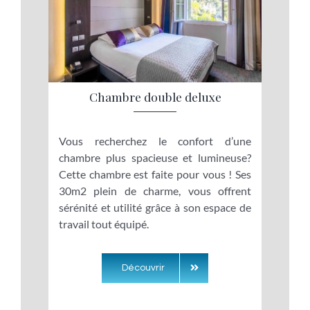
Chambre double deluxe
Vous recherchez le confort d’une
chambre plus spacieuse et lumineuse?
Cette chambre est faite pour vous ! Ses
30m2 plein de charme, vous offrent
sérénité et utilité grâce à son espace de
travail tout équipé.
Découvrir