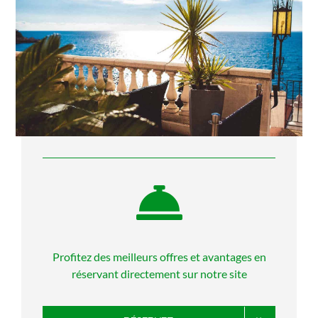
Profitez des meilleurs offres et avantages en
réservant directement sur notre site