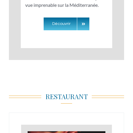
vue imprenable sur la Méditerranée.
Découvrir
RESTAURANT