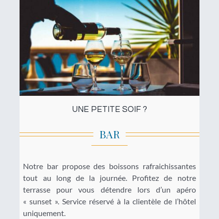
UNE PETITE SOIF ?
BAR
Notre bar propose des boissons rafraichissantes
tout au long de la journée. Profitez de notre
terrasse pour vous détendre lors d’un apéro
« sunset ». Service réservé à la clientèle de l’hôtel
uniquement.