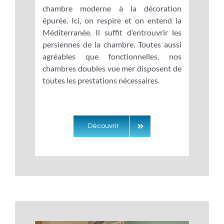
chambre moderne à la décoration
épurée. Ici, on respire et on entend la
Méditerranée. Il suffit d’entrouvrir les
persiennes de la chambre. Toutes aussi
agréables que fonctionnelles, nos
chambres doubles vue mer disposent de
toutes les prestations nécessaires.
Découvrir