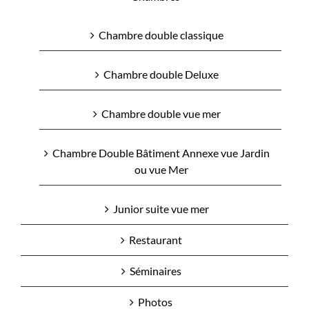
Chambre double classique
Chambre double Deluxe
Chambre double vue mer
Chambre Double Bâtiment Annexe vue Jardin
ou vue Mer
Junior suite vue mer
Restaurant
Séminaires
Photos