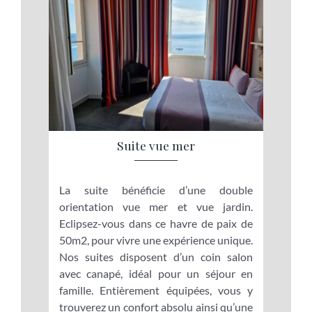
Suite vue mer
La suite bénéficie d’une double
orientation vue mer et vue jardin.
Eclipsez-vous dans ce havre de paix de
50m2, pour vivre une expérience unique.
Nos suites disposent d’un coin salon
avec canapé, idéal pour un séjour en
famille. Entièrement équipées, vous y
trouverez un confort absolu ainsi qu’une