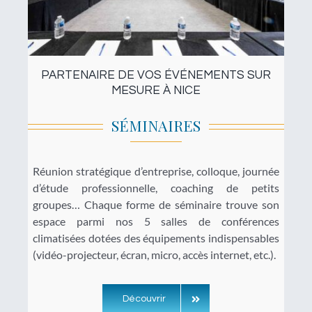
PARTENAIRE DE VOS ÉVÉNEMENTS SUR
MESURE À NICE
SÉMINAIRES
Réunion stratégique d’entreprise, colloque, journée
d’étude professionnelle, coaching de petits
groupes… Chaque forme de séminaire trouve son
espace parmi nos 5 salles de conférences
climatisées dotées des équipements indispensables
(vidéo-projecteur, écran, micro, accès internet, etc.).
Découvrir