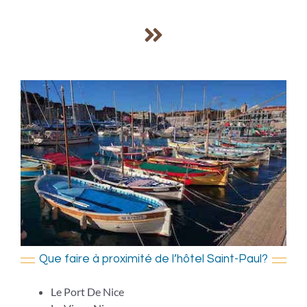
Que faire à proximité de l’hôtel Saint-Paul?
Le Port De Nice